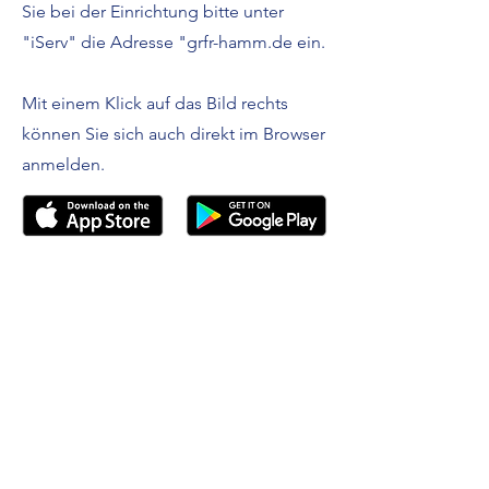
Sie bei der Einrichtung bitte unter
"iServ" die Adresse "grfr-hamm.de ein.
Mit einem Klick auf das Bild rechts
können Sie sich auch direkt im Browser
anmelden.