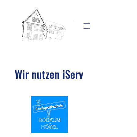
Wir nutzen iServ