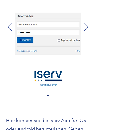
Hier können Sie die IServ-App für iOS
oder Android herunterladen. Geben