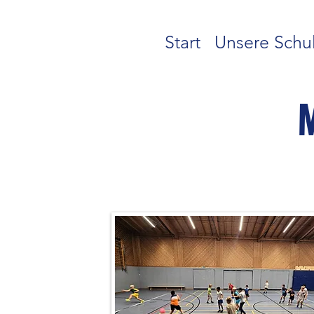
Start
Unsere Schu