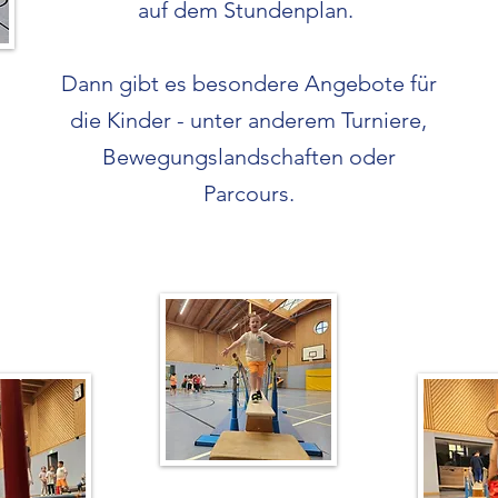
auf dem Stundenplan.
Dann gibt es besondere Angebote für
die Kinder - unter anderem Turniere,
Bewegungslandschaften oder
Parcours.