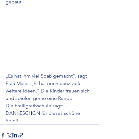
gebaut. 
„Es hat ihm viel Spaß gemacht“, sagt 
Frau Maier. „Er hat noch ganz viele 
weitere Ideen.“ Die Kinder freuen sich 
und spielen gerne eine Runde. 
Die Freiligrathschule sagt: 
DANKESCHÖN für dieses schöne 
Spiel!