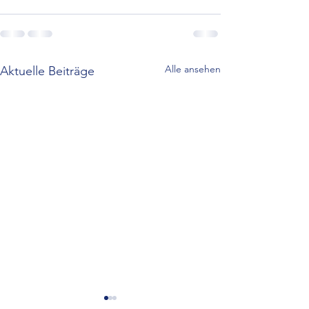
Alle ansehen
Aktuelle Beiträge